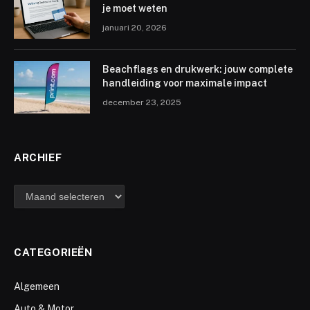
je moet weten
januari 20, 2026
Beachflags en drukwerk: jouw complete
handleiding voor maximale impact
december 23, 2025
ARCHIEF
archief
CATEGORIEËN
Algemeen
Auto & Motor