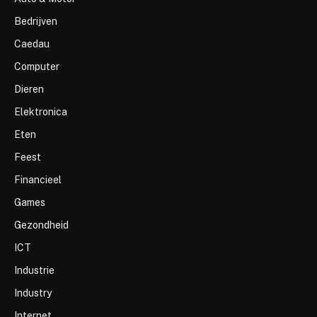
Bedrijven
Caedau
Computer
Dieren
Elektronica
Eten
Feest
Financieel
Games
Gezondheid
ICT
Industrie
Industry
Internet