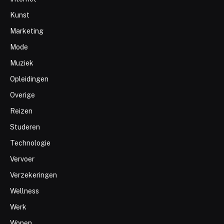
Kunst
Marketing
Mode
Muziek
Opleidingen
Overige
Reizen
Studeren
Technologie
Vervoer
Verzekeringen
Wellness
Werk
Wonen