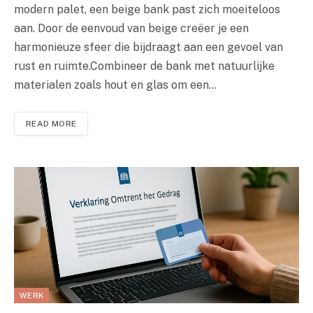
modern palet, een beige bank past zich moeiteloos
aan. Door de eenvoud van beige creëer je een
harmonieuze sfeer die bijdraagt aan een gevoel van
rust en ruimte.Combineer de bank met natuurlijke
materialen zoals hout en glas om een…
READ MORE
WERK