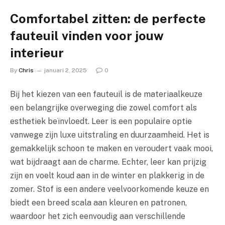
Comfortabel zitten: de perfecte
fauteuil vinden voor jouw
interieur
By
Chris
januari 2, 2025
0
Bij het kiezen van een fauteuil is de materiaalkeuze
een belangrijke overweging die zowel comfort als
esthetiek beïnvloedt. Leer is een populaire optie
vanwege zijn luxe uitstraling en duurzaamheid. Het is
gemakkelijk schoon te maken en veroudert vaak mooi,
wat bijdraagt aan de charme. Echter, leer kan prijzig
zijn en voelt koud aan in de winter en plakkerig in de
zomer. Stof is een andere veelvoorkomende keuze en
biedt een breed scala aan kleuren en patronen,
waardoor het zich eenvoudig aan verschillende