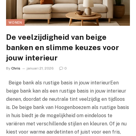
WONEN
De veelzijdigheid van beige
banken en slimme keuzes voor
jouw interieur
By
Chris
januari 21, 2026
0
Beige bank als rustige basis in jouw interieurEen
beige bank kan als een rustige basis in jouw interieur
dienen, doordat de neutrale tint veelzijdig en tijdloos
is. De beige bank van Hoogenboezem als rustige basis
in huis biedt je de mogelijkheid om eindeloos te
variëren met verschillende stijlen en kleuren. Of je nu
kiest voor warme aardetinten of juist voor een fris,