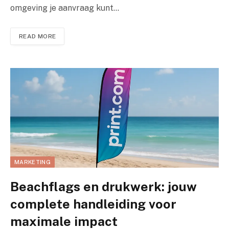
omgeving je aanvraag kunt…
READ MORE
MARKETING
Beachflags en drukwerk: jouw
complete handleiding voor
maximale impact