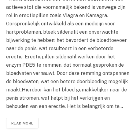
actieve stof die voornamelijk bekend is vanwege zijn
rol in erectiepillen zoals Viagra en Kamagra.
Oorspronkelijk ontwikkeld als een medicijn voor
hartproblemen, bleek sildenafil een onverwachte
bijwerking te hebben: het bevordert de bloedtoevoer
naar de penis, wat resulteert in een verbeterde
erectie. Erectiepillen sildenafil werken door het
enzym PDE5 te remmen, dat normaal gesproken de
bloedvaten vernauwt. Door deze remming ontspannen
de bloedvaten, wat een betere doorbloeding mogelijk
maakt.Hierdoor kan het bloed gemakkelijker naar de
penis stromen, wat helpt bij het verkrijgen en
behouden van een erectie. Het is belangrijk om te…
READ MORE