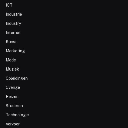
ICT
Industrie
Industry
Internet
Kunst
Marketing
Mode
Muziek
Opleidingen
Overige
Reizen
Studeren
Technologie
Vervoer