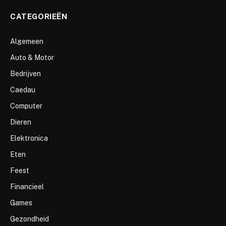
CATEGORIEËN
Algemeen
Auto & Motor
Bedrijven
Caedau
Computer
Dieren
Elektronica
Eten
Feest
Financieel
Games
Gezondheid