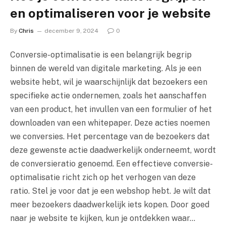
en optimaliseren voor je website
By
Chris
december 9, 2024
0
Conversie-optimalisatie is een belangrijk begrip
binnen de wereld van digitale marketing. Als je een
website hebt, wil je waarschijnlijk dat bezoekers een
specifieke actie ondernemen, zoals het aanschaffen
van een product, het invullen van een formulier of het
downloaden van een whitepaper. Deze acties noemen
we conversies. Het percentage van de bezoekers dat
deze gewenste actie daadwerkelijk onderneemt, wordt
de conversieratio genoemd. Een effectieve conversie-
optimalisatie richt zich op het verhogen van deze
ratio. Stel je voor dat je een webshop hebt. Je wilt dat
meer bezoekers daadwerkelijk iets kopen. Door goed
naar je website te kijken, kun je ontdekken waar…