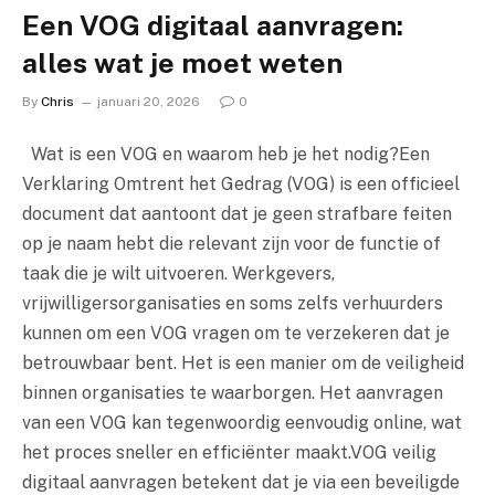
Een VOG digitaal aanvragen:
alles wat je moet weten
By
Chris
januari 20, 2026
0
Wat is een VOG en waarom heb je het nodig?Een
Verklaring Omtrent het Gedrag (VOG) is een officieel
document dat aantoont dat je geen strafbare feiten
op je naam hebt die relevant zijn voor de functie of
taak die je wilt uitvoeren. Werkgevers,
vrijwilligersorganisaties en soms zelfs verhuurders
kunnen om een VOG vragen om te verzekeren dat je
betrouwbaar bent. Het is een manier om de veiligheid
binnen organisaties te waarborgen. Het aanvragen
van een VOG kan tegenwoordig eenvoudig online, wat
het proces sneller en efficiënter maakt.VOG veilig
digitaal aanvragen betekent dat je via een beveiligde