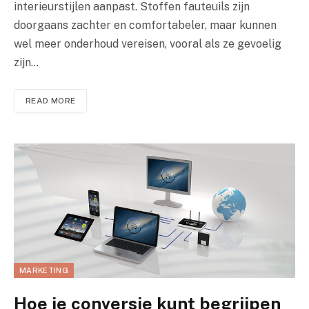
interieurstijlen aanpast. Stoffen fauteuils zijn
doorgaans zachter en comfortabeler, maar kunnen
wel meer onderhoud vereisen, vooral als ze gevoelig
zijn…
READ MORE
MARKETING
Hoe je conversie kunt begrijpen