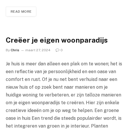
READ MORE
Creëer je eigen woonparadijs
By
Chris
maart 27, 2024
0
Je huis is meer dan alleen een plek om te wonen; het is
een reflectie van je persoonlijkheid en een oase van
comfort en rust. Of je nu net bent verhuisd naar een
nieuw huis of op zoek bent naar manieren om je
huidige woning te verbeteren, er zijn talloze manieren
om je eigen woonparadijs te creëren. Hier zijn enkele
creatieve ideeën om je op weg te helpen. Een groene
oase in huis Een trend die steeds populairder wordt, is
het integreren van groen in je interieur. Planten