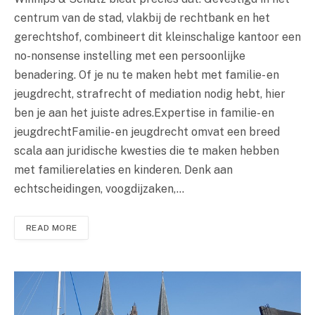
centrum van de stad, vlakbij de rechtbank en het
gerechtshof, combineert dit kleinschalige kantoor een
no-nonsense instelling met een persoonlijke
benadering. Of je nu te maken hebt met familie- en
jeugdrecht, strafrecht of mediation nodig hebt, hier
ben je aan het juiste adres.Expertise in familie- en
jeugdrechtFamilie- en jeugdrecht omvat een breed
scala aan juridische kwesties die te maken hebben
met familierelaties en kinderen. Denk aan
echtscheidingen, voogdijzaken,…
READ MORE