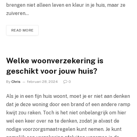
brengen niet alleen leven en kleur in je huis, maar ze
zuiveren…
READ MORE
Welke woonverzekering is
geschikt voor jouw huis?
By
Chris
februari 28, 2024
0
Als je in een fijn huis woont, moet je er niet aan denken
dat je deze woning door een brand of een andere ramp
kwijt zou raken. Toch is het niet onbelangrijk om hier
wel een keer over na te denken, zodat je alvast de
nodige voorzorgsmaatregelen kunt nemen. Je kunt