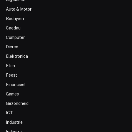
Auto & Motor
Bedrijven
Caedau
Computer
Dieren
Elektronica
Eten
Feest
Financieel
Games
Gezondheid
ICT
Industrie
Industry