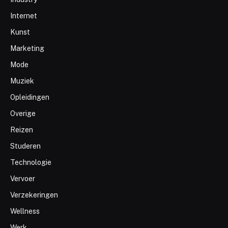
Internet
Kunst
Marketing
Mode
Muziek
Opleidingen
Overige
Reizen
Studeren
Technologie
Vervoer
Verzekeringen
Wellness
Werk