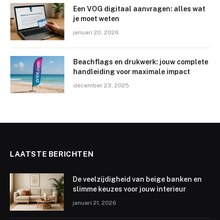
Een VOG digitaal aanvragen: alles wat
je moet weten
januari 20, 2026
Beachflags en drukwerk: jouw complete
handleiding voor maximale impact
december 23, 2025
LAATSTE BERICHTEN
De veelzijdigheid van beige banken en
slimme keuzes voor jouw interieur
januari 21, 2026