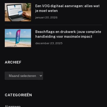
Een VOG digitaal aanvragen: alles wat
je moet weten
januari 20, 2026
Beachflags en drukwerk: jouw complete
handleiding voor maximale impact
december 23, 2025
ARCHIEF
archief
CATEGORIEËN
Algemeen